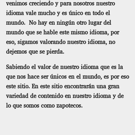
venimos creciendo y para nosotros nuestro
idioma vale mucho y es único en todo el
mundo. No hay en ningún otro lugar del
mundo que se hable este mismo idioma, por
eso, sigamos valorando nuestro idioma, no
dejemos que se pierda.
Sabiendo el valor de nuestro idioma que es la
que nos hace ser únicos en el mundo, es por eso
este sitio. En este sitio encontrarán una gran
variedad de contenido en nuestro idioma y de
lo que somos como zapotecos.