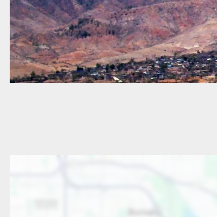
Ubicación