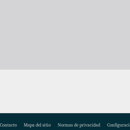
Contacto
Mapa del sitio
Normas de privacidad
Configuraci
Footer