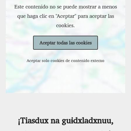
Este contenido no se puede mostrar a menos
que haga clic en "Aceptar" para aceptar las
cookies.
Aceptar todas las cookies
Aceptar solo cookies de contenido externo
¡Tiasdux na guɨdxladxnuu,